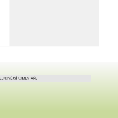
EJNOVĚJŠÍ KOMENTÁŘE