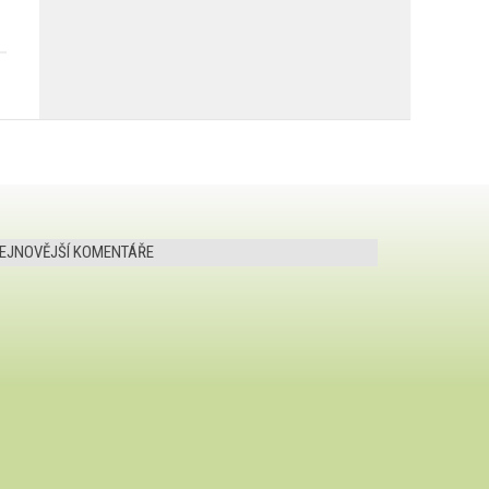
EJNOVĚJŠÍ KOMENTÁŘE